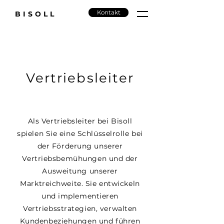
Kontakt
BISOLL
Vertriebsleiter
Als Vertriebsleiter bei Bisoll
spielen Sie eine Schlüsselrolle bei
der Förderung unserer
Vertriebsbemühungen und der
Ausweitung unserer
Marktreichweite. Sie entwickeln
und implementieren
Vertriebsstrategien, verwalten
Kundenbeziehungen und führen