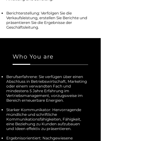
Berichterstellung: Verfolgen Sie die
Verkaufsleistung, erstellen Sie Berichte und
präsentieren Sie die Ergebnisse der
Geschäftsleitung.
Who You are
Berufserfahrene: Sie verfügen über einen
Abschluss in Betriebswirtschaft, Marketing
oder einem verwandten Fach und
mindestens 5 Jahre Erfahrung im
Vertriebsmanagement, vorzugsweise im
Bereich erneuerbare Energien.
Starker Kommunikator: Hervorragende
mündliche und schriftliche
Kommunikationsfähigkeiten, Fähigkeit,
eine Beziehung zu Kunden aufzubauen
und Ideen effektiv zu präsentieren.
Ergebnisorientiert: Nachgewiesene