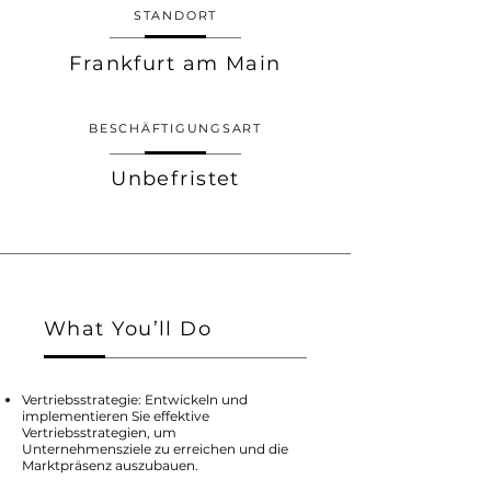
STANDORT
Frankfurt am Main
BESCHÄFTIGUNGSART
Unbefristet
What You’ll Do
Vertriebsstrategie: Entwickeln und
implementieren Sie effektive
Vertriebsstrategien, um
Unternehmensziele zu erreichen und die
Marktpräsenz auszubauen.