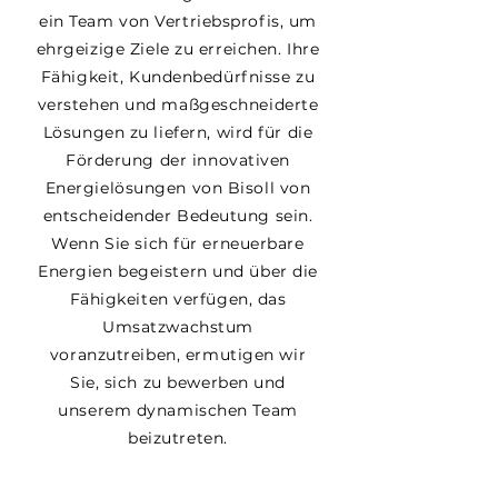
ein Team von Vertriebsprofis, um
ehrgeizige Ziele zu erreichen. Ihre
Fähigkeit, Kundenbedürfnisse zu
verstehen und maßgeschneiderte
Lösungen zu liefern, wird für die
Förderung der innovativen
Energielösungen von Bisoll von
entscheidender Bedeutung sein.
Wenn Sie sich für erneuerbare
Energien begeistern und über die
Fähigkeiten verfügen, das
Umsatzwachstum
voranzutreiben, ermutigen wir
Sie, sich zu bewerben und
unserem dynamischen Team
beizutreten.