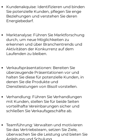
Kundenakquise: Identifizieren und binden
Sie potenzielle Kunden, pflegen Sie enge
Beziehungen und verstehen Sie deren
Energiebedarf.
Marktanalyse: Führen Sie Marktforschung
durch, um neue Möglichkeiten zu
erkennen und über Branchentrends und
Aktivitäten der Konkurrenz auf dem
Laufenden zu bleiben.
Verkaufspräsentationen: Bereiten Sie
überzeugende Präsentationen vor und
halten Sie diese für potenzielle Kunden, in
denen Sie die Produkte und
Dienstleistungen von Bisoll vorstellen.
Verhandlung: Führen Sie Verhandlungen
mit Kunden, stellen Sie für beide Seiten
vorteilhafte Vereinbarungen sicher und
schließen Sie Verkaufsgeschäfte ab.
Teamführung: Verwalten und motivieren
Sie das Vertriebsteam, setzen Sie Ziele,
überwachen Sie die Leistung und bieten Sie
Anleitung und Schulung.